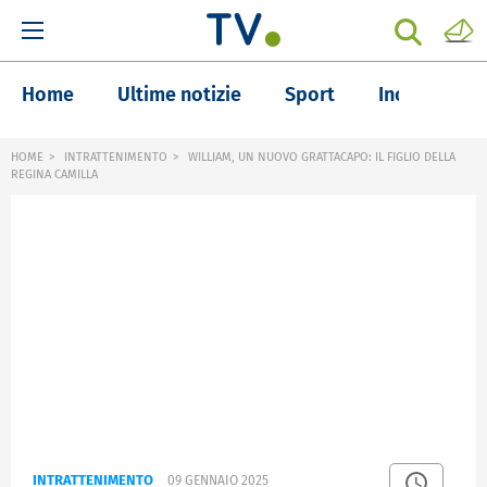
Home
Ultime notizie
Sport
Inchieste
HOME
INTRATTENIMENTO
WILLIAM, UN NUOVO GRATTACAPO: IL FIGLIO DELLA
REGINA CAMILLA
INTRATTENIMENTO
09 GENNAIO 2025