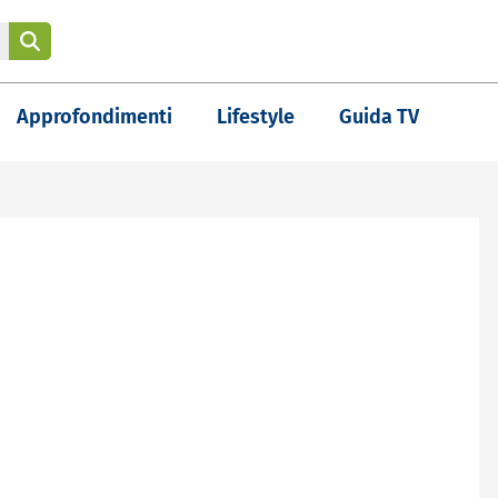
Approfondimenti
Lifestyle
Guida TV