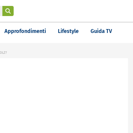
Approfondimenti
Lifestyle
Guida TV
OLZ?