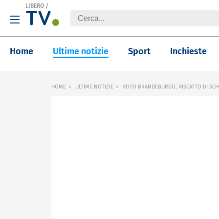
LIBERO
/
Home
Ultime notizie
Sport
Inchieste
HOME
ULTIME NOTIZIE
VOTO BRANDEBURGO, RISCATTO DI SCH