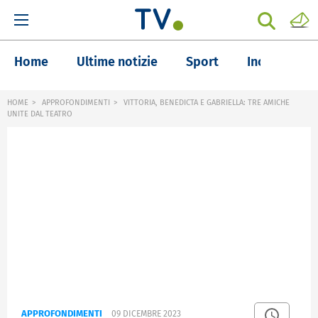
Home
Ultime notizie
Sport
Inchieste
HOME
APPROFONDIMENTI
VITTORIA, BENEDICTA E GABRIELLA: TRE AMICHE
UNITE DAL TEATRO
APPROFONDIMENTI
09 DICEMBRE 2023