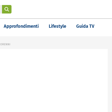
Approfondimenti
Lifestyle
Guida TV
NORENNI