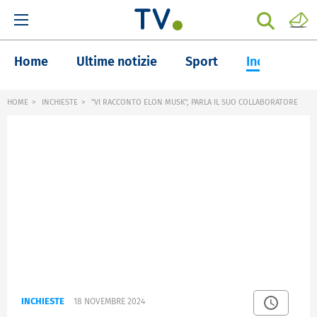
Home
Ultime notizie
Sport
Inchieste
HOME
INCHIESTE
"VI RACCONTO ELON MUSK", PARLA IL SUO COLLABORATORE
INCHIESTE
18 NOVEMBRE 2024