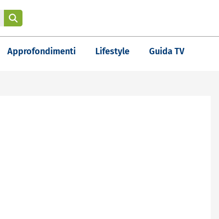
Approfondimenti
Lifestyle
Guida TV