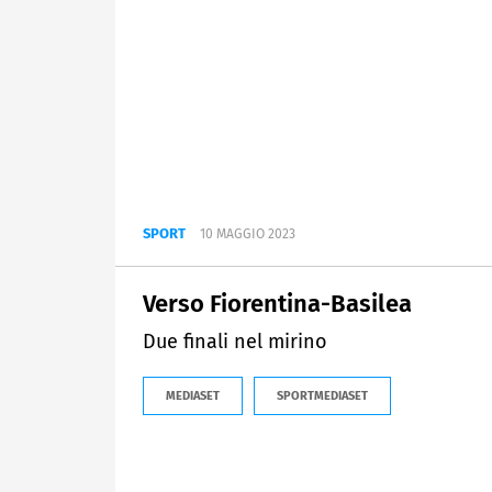
SPORT
10 MAGGIO 2023
Verso Fiorentina-Basilea
Due finali nel mirino
MEDIASET
SPORTMEDIASET