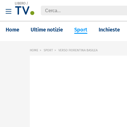
LIBERO
/
Home
Ultime notizie
Sport
Inchieste
HOME
SPORT
VERSO FIORENTINA BASILEA