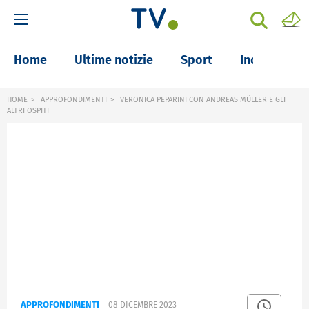
Home
Ultime notizie
Sport
Inchieste
HOME
APPROFONDIMENTI
VERONICA PEPARINI CON ANDREAS MÜLLER E GLI
ALTRI OSPITI
APPROFONDIMENTI
08 DICEMBRE 2023