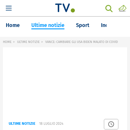
Home
Ultime notizie
Sport
Inchieste
HOME
ULTIME NOTIZIE
VANCE: CAMBIARE GLI USA BIDEN MALATO DI COVID
ULTIME NOTIZIE
18 LUGLIO 2024