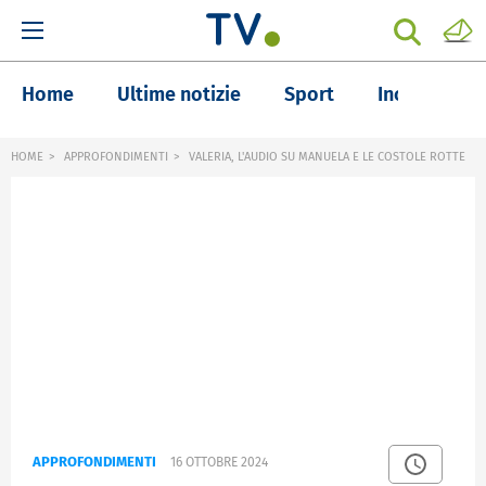
Home
Ultime notizie
Sport
Inchieste
HOME
APPROFONDIMENTI
VALERIA, L'AUDIO SU MANUELA E LE COSTOLE ROTTE
APPROFONDIMENTI
16 OTTOBRE 2024