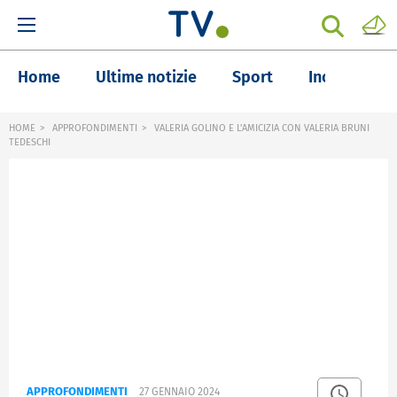
Home
Ultime notizie
Sport
Inchieste
HOME
APPROFONDIMENTI
VALERIA GOLINO E L'AMICIZIA CON VALERIA BRUNI
TEDESCHI
APPROFONDIMENTI
27 GENNAIO 2024