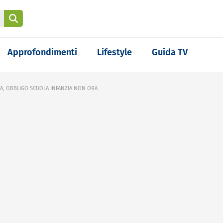
Approfondimenti
Lifestyle
Guida TV
VA, OBBLIGO SCUOLA INFANZIA NON ORA