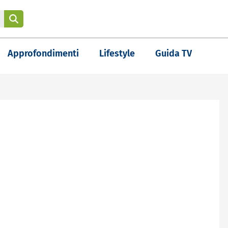
Approfondimenti
Lifestyle
Guida TV