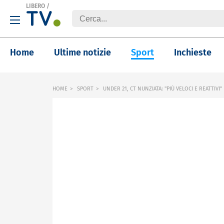
LIBERO
/
Home
Ultime notizie
Sport
Inchieste
HOME
SPORT
UNDER 21, CT NUNZIATA: "PIÙ VELOCI E REATTIVI"