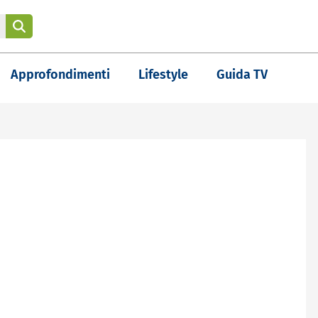
Approfondimenti
Lifestyle
Guida TV