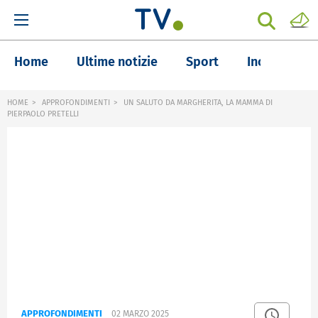
Home
Ultime notizie
Sport
Inchieste
HOME
APPROFONDIMENTI
UN SALUTO DA MARGHERITA, LA MAMMA DI
PIERPAOLO PRETELLI
APPROFONDIMENTI
02 MARZO 2025