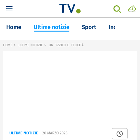
Home
Ultime notizie
Sport
Inchieste
HOME
ULTIME NOTIZIE
UN PIZZICO DI FELICITÀ
ULTIME NOTIZIE
20 MARZO 2023