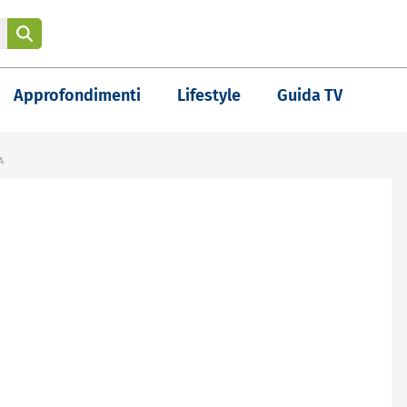
Approfondimenti
Lifestyle
Guida TV
A