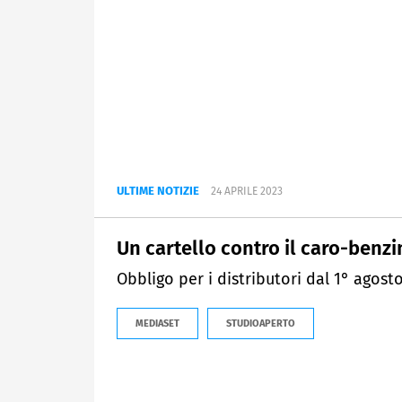
ULTIME NOTIZIE
24 APRILE 2023
Un cartello contro il caro-benzi
Obbligo per i distributori dal 1° agosto
MEDIASET
STUDIOAPERTO