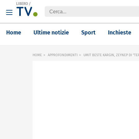
LIBERO
/
Home
Ultime notizie
Sport
Inchieste
HOME
APPROFONDIMENTI
UMIT BESTE KARGIN, ZEYNEP DI "T