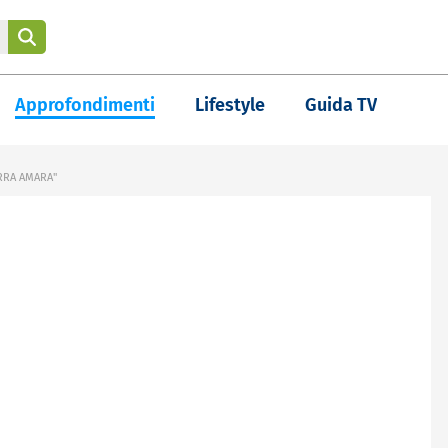
Approfondimenti
Lifestyle
Guida TV
ERRA AMARA"