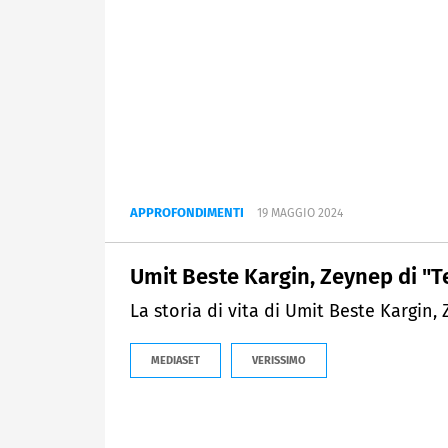
APPROFONDIMENTI
19 MAGGIO 2024
Umit Beste Kargin, Zeynep di "
La storia di vita di Umit Beste Kargin,
MEDIASET
VERISSIMO