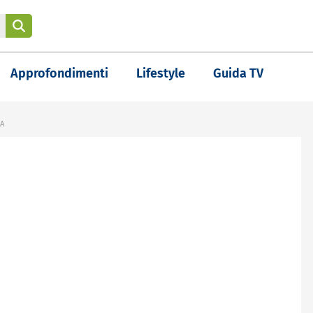
Approfondimenti
Lifestyle
Guida TV
LA