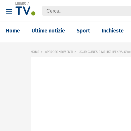
LIBERO
/
Home
Ultime notizie
Sport
Inchieste
HOME
APPROFONDIMENTI
UGUR GÜNES E MELIKE IPEK YALOVA: