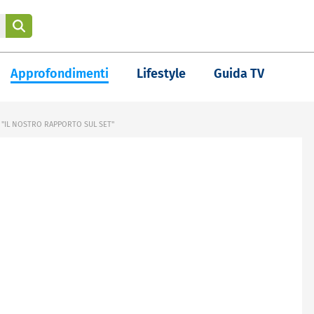
Approfondimenti
Lifestyle
Guida TV
 "IL NOSTRO RAPPORTO SUL SET"