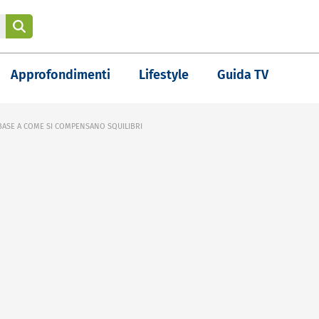
Approfondimenti
Lifestyle
Guida TV
BASE A COME SI COMPENSANO SQUILIBRI