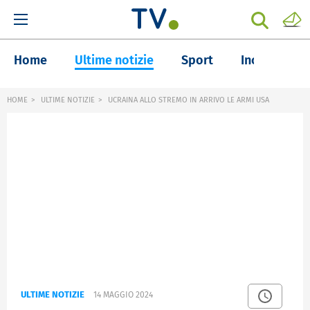
Home
Ultime notizie
Sport
Inchieste
HOME
ULTIME NOTIZIE
UCRAINA ALLO STREMO IN ARRIVO LE ARMI USA
ULTIME NOTIZIE
14 MAGGIO 2024