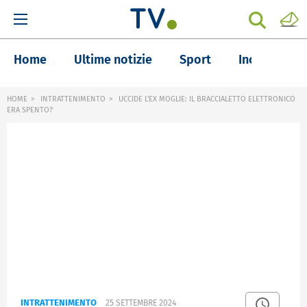
Home
Ultime notizie
Sport
Inchieste
HOME
INTRATTENIMENTO
UCCIDE L'EX MOGLIE: IL BRACCIALETTO ELETTRONICO
ERA SPENTO?
INTRATTENIMENTO
25 SETTEMBRE 2024