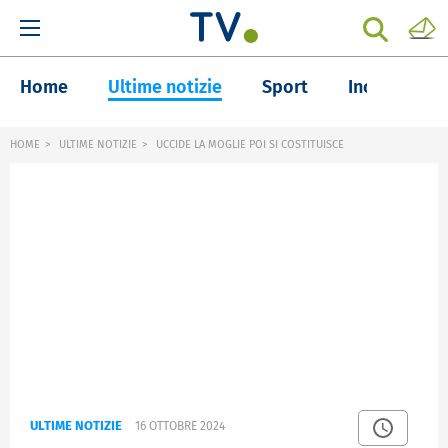
Home
Ultime notizie
Sport
Inchieste
HOME
ULTIME NOTIZIE
UCCIDE LA MOGLIE POI SI COSTITUISCE
ULTIME NOTIZIE
16 OTTOBRE 2024