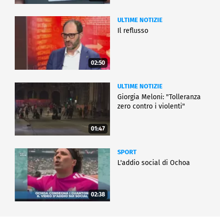
ULTIME NOTIZIE
Il reflusso
02:50
ULTIME NOTIZIE
Giorgia Meloni: "Tolleranza
zero contro i violenti"
01:47
SPORT
L'addio social di Ochoa
02:38