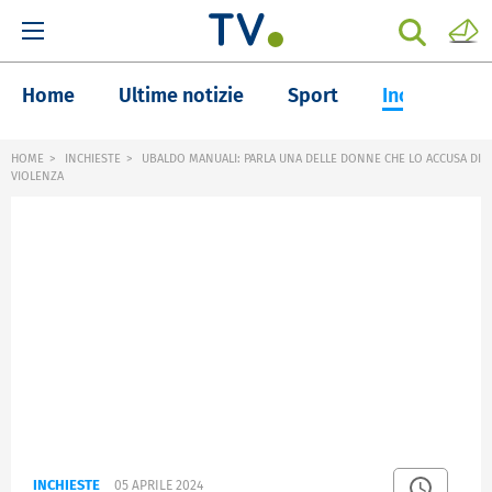
Home
Ultime notizie
Sport
Inchieste
HOME
INCHIESTE
UBALDO MANUALI: PARLA UNA DELLE DONNE CHE LO ACCUSA DI
VIOLENZA
INCHIESTE
05 APRILE 2024