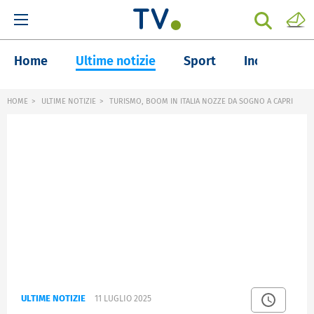
Home
Ultime notizie
Sport
Inchieste
HOME
ULTIME NOTIZIE
TURISMO, BOOM IN ITALIA NOZZE DA SOGNO A CAPRI
ULTIME NOTIZIE
11 LUGLIO 2025