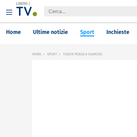
LIBERO
/
Home
Ultime notizie
Sport
Inchieste
HOME
SPORT
TUDOR PENSA A VLAHOVIC