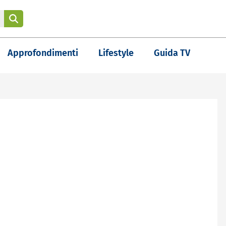
Approfondimenti
Lifestyle
Guida TV