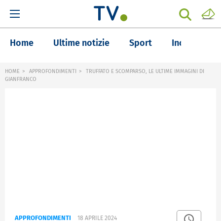
Home
Ultime notizie
Sport
Inchieste
HOME
APPROFONDIMENTI
TRUFFATO E SCOMPARSO, LE ULTIME IMMAGINI DI
GIANFRANCO
APPROFONDIMENTI
18 APRILE 2024