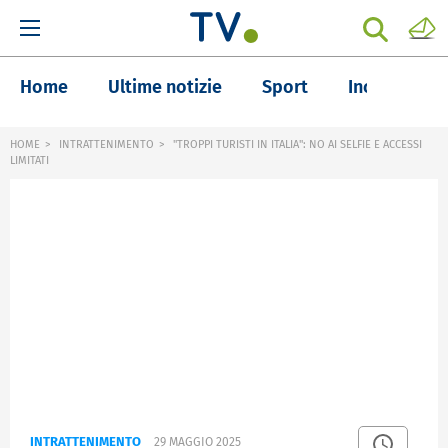
Home
Ultime notizie
Sport
Inchieste
HOME
INTRATTENIMENTO
"TROPPI TURISTI IN ITALIA": NO AI SELFIE E ACCESSI
LIMITATI
INTRATTENIMENTO
29 MAGGIO 2025