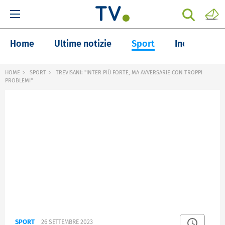
Home
Ultime notizie
Sport
Inchieste
HOME
SPORT
TREVISANI: "INTER PIÙ FORTE, MA AVVERSARIE CON TROPPI
PROBLEMI"
SPORT
26 SETTEMBRE 2023