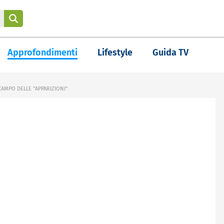
Approfondimenti
Lifestyle
Guida TV
AMPO DELLE "APPARIZIONI"