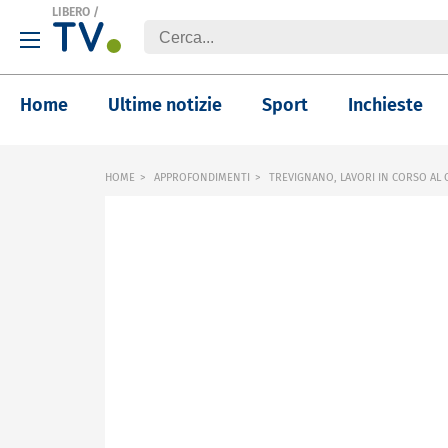
LIBERO
/
Home
Ultime notizie
Sport
Inchieste
HOME
APPROFONDIMENTI
TREVIGNANO, LAVORI IN CORSO AL C