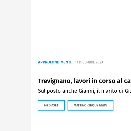
APPROFONDIMENTI
11 DICEMBRE 2023
Trevignano, lavori in corso al c
Sul posto anche Gianni, il marito di Gis
MEDIASET
MATTINO CINQUE NEWS