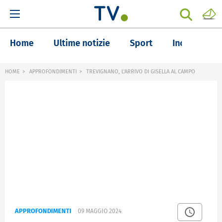
Home
Ultime notizie
Sport
Inchieste
HOME
APPROFONDIMENTI
TREVIGNANO, L'ARRIVO DI GISELLA AL CAMPO
APPROFONDIMENTI
09 MAGGIO 2024