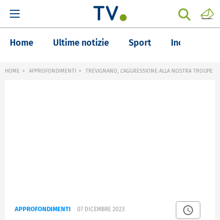
Home
Ultime notizie
Sport
Inchieste
HOME
APPROFONDIMENTI
TREVIGNANO, L'AGGRESSIONE ALLA NOSTRA TROUPE
APPROFONDIMENTI
07 DICEMBRE 2023