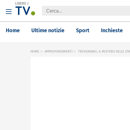
LIBERO
/
Home
Ultime notizie
Sport
Inchieste
HOME
APPROFONDIMENTI
TREVIGNANO, IL MISTERO DELLE ST