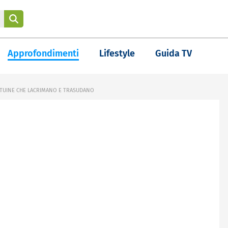
Approfondimenti
Lifestyle
Guida TV
ATUINE CHE LACRIMANO E TRASUDANO