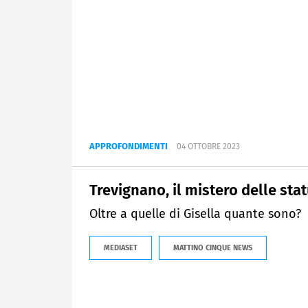
APPROFONDIMENTI
04 OTTOBRE 2023
Trevignano, il mistero delle st
Oltre a quelle di Gisella quante sono?
MEDIASET
MATTINO CINQUE NEWS