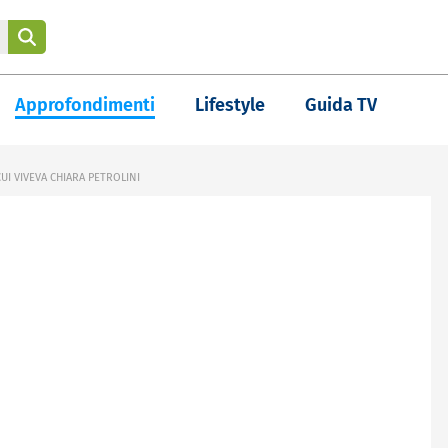
Approfondimenti
Lifestyle
Guida TV
UI VIVEVA CHIARA PETROLINI