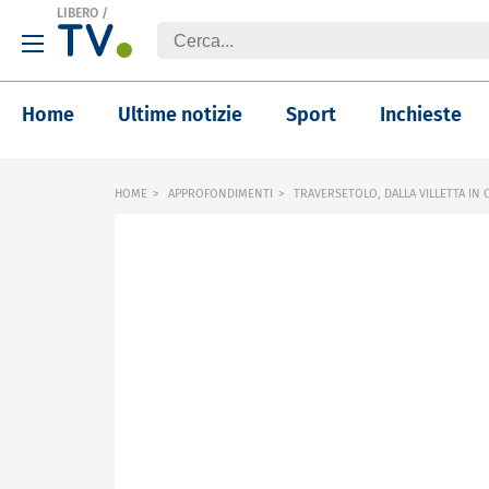
LIBERO
/
Home
Ultime notizie
Sport
Inchieste
HOME
APPROFONDIMENTI
TRAVERSETOLO, DALLA VILLETTA IN C