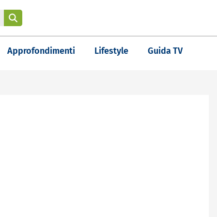
Approfondimenti
Lifestyle
Guida TV