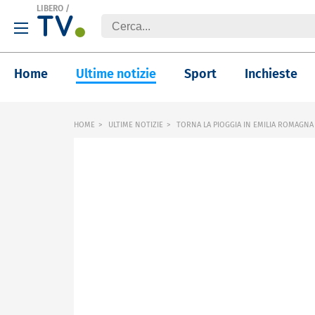
LIBERO
/
Home
Ultime notizie
Sport
Inchieste
HOME
ULTIME NOTIZIE
TORNA LA PIOGGIA IN EMILIA ROMAGNA