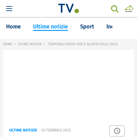
Home
Ultime notizie
Sport
Inchieste
HOME
ULTIME NOTIZIE
TEMPORALI VERSO SUD È ALLERTA SULLE ISOLE
ULTIME NOTIZIE
02 FEBBRAIO 2025