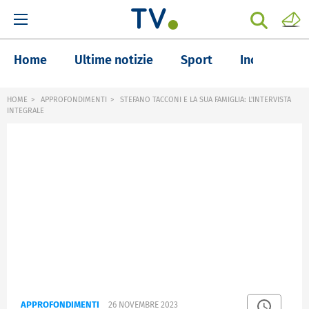
Home
Ultime notizie
Sport
Inchieste
HOME
APPROFONDIMENTI
STEFANO TACCONI E LA SUA FAMIGLIA: L'INTERVISTA
INTEGRALE
APPROFONDIMENTI
26 NOVEMBRE 2023