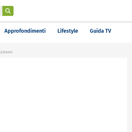
Approfondimenti
Lifestyle
Guida TV
 GENNAIO