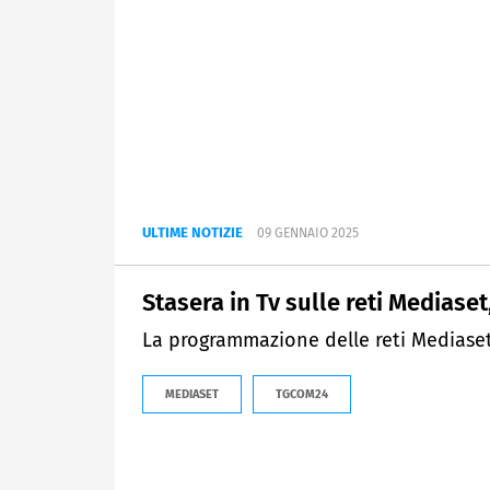
ULTIME NOTIZIE
09 GENNAIO 2025
Stasera in Tv sulle reti Mediaset
La programmazione delle reti Mediaset
MEDIASET
TGCOM24