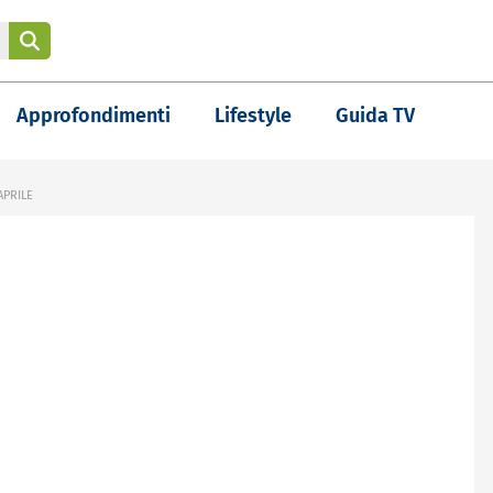
Approfondimenti
Lifestyle
Guida TV
APRILE