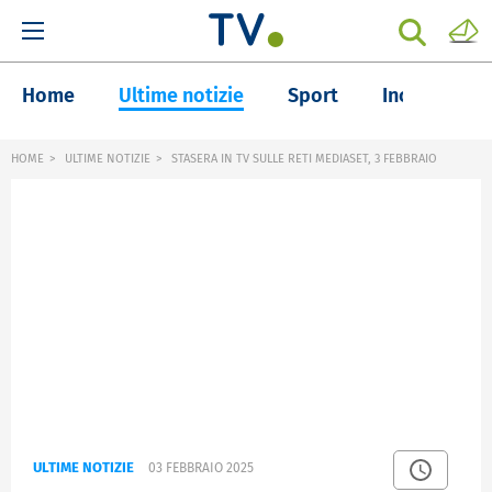
Home
Ultime notizie
Sport
Inchieste
HOME
ULTIME NOTIZIE
STASERA IN TV SULLE RETI MEDIASET, 3 FEBBRAIO
ULTIME NOTIZIE
03 FEBBRAIO 2025