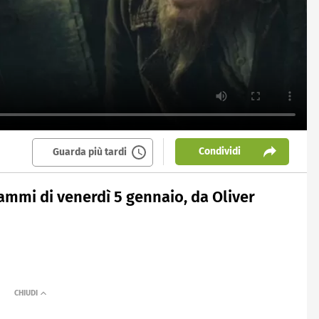
Condividi
Guarda più tardi
grammi di venerdì 5 gennaio, da Oliver