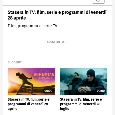
Stasera in TV: film, serie e programmi di venerdì
28 aprile
Film, programmi e serie TV
SUGGERITI
00:00
00:00
Stasera in TV: film, serie e
Stasera in TV: film, serie e
programmi di venerdì 28
programmi di venerdì 28
aprile
luglio