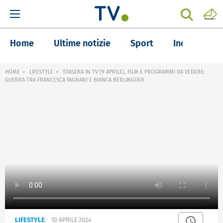
Home
Ultime notizie
Sport
Inchieste
HOME
LIFESTYLE
STASERA IN TV (9 APRILE), FILM E PROGRAMMI DA VEDERE:
GUERRA TRA FRANCESCA FAGNANI E BIANCA BERLINGUER
LIFESTYLE
10 APRILE 2024