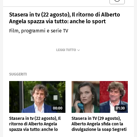
Stasera in tv (22 agosto), Il ritorno di Alberto
Angela spazza via tutto: anche lo sport
Film, programmi e serie TV
SUGGERITI
00:00
01:30
Stasera in tv (22 agosto), Il
Stasera in TV (29 agosto),
ritorno di Alberto Angela
Alberto Angela sfida con la
spazza via tutto: anche lo
divulgazione la soap Segreti
sport
di famiglia