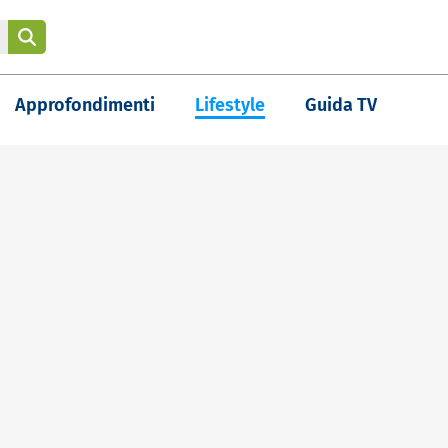
Approfondimenti
Lifestyle
Guida TV