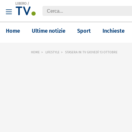
LIBERO
/
Home
Ultime notizie
Sport
Inchieste
HOME
LIFESTYLE
STASERA IN TV GIOVEDÌ 13 OTTOBRE