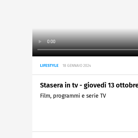
LIFESTYLE
18 GENNAIO 2024
Stasera in tv - giovedì 13 ottobr
Film, programmi e serie TV