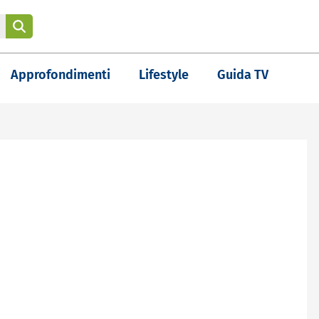
Approfondimenti
Lifestyle
Guida TV