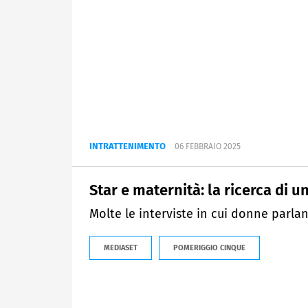
INTRATTENIMENTO
06 FEBBRAIO 2025
Star e maternità: la ricerca di un 
Molte le interviste in cui donne parlan
MEDIASET
POMERIGGIO CINQUE