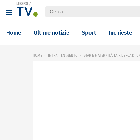
LIBERO
/
Home
Ultime notizie
Sport
Inchieste
HOME
INTRATTENIMENTO
STAR E MATERNITÀ: LA RICERCA DI UN 