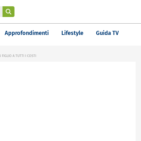
Approfondimenti
Lifestyle
Guida TV
FIGLIO A TUTTI I COSTI