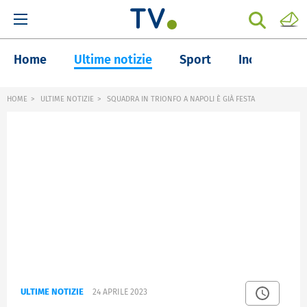
Home
Ultime notizie
Sport
Inchieste
HOME
ULTIME NOTIZIE
SQUADRA IN TRIONFO A NAPOLI È GIÀ FESTA
ULTIME NOTIZIE
24 APRILE 2023