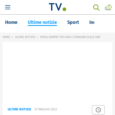
Home
Ultime notizie
Sport
Inchieste
HOME
ULTIME NOTIZIE
SPESA SEMPRE PIÙ CASA E STANGATA SULLA TARI
ULTIME NOTIZIE
07 MAGGIO 2023